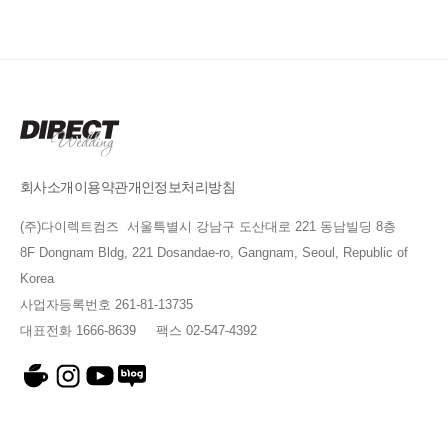
회사소개
이용약관
개인정보처리방침
(주)다이렉트컴즈 서울특별시 강남구 도산대로 221 동남빌딩 8층
8F Dongnam Bldg, 221 Dosandae-ro, Gangnam, Seoul, Republic of
Korea
사업자등록번호 261-81-13735
대표전화 1666-8639 팩스 02-547-4392