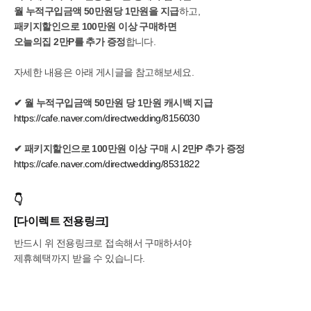
월 누적구입금액 50만원당 1만원을 지급
하고,
패키지할인으로 100만원 이상 구매하면
오늘의집 2만P를 추가 증정
합니다.
자세한 내용은 아래 게시글을 참고해보세요.
✔ 월 누적구입금액 50만원 당 1만원 캐시백 지급
https://cafe.naver.com/directwedding/8156030
✔ 패키지할인으로 100만원 이상 구매 시 2만P 추가 증정
https://cafe.naver.com/directwedding/8531822
👇
[다이렉트 전용링크]
반드시 위 전용링크로 접속해서 구매하셔야
제휴혜택까지 받을 수 있습니다.