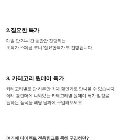
2.집요한 특가
매일 단 24시간 동안만 진행되는
초특가 스페셜 코너 '집요한특가'도 진행됩니다.
3. 카테고리 원데이 특가
카테고리별로 단 하루만 최대 할인가로 만나볼 수 있습니다.
아래 캘린더에 나와있는 카테고리별 원데이 특가 일정을
원하는 품목을 해당 날짜에 구입해보세요.
여기에 다이렉트 전용링크를 통해 구입하면?