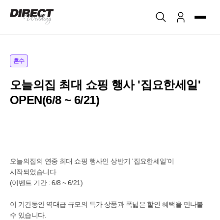
혼수
오늘의집 최대 쇼핑 행사 '집요한세일'
OPEN(6/8 ~ 6/21)
오늘의집의 연중 최대 쇼핑 행사인 상반기 '집요한세일'이
시작되었습니다
(이벤트 기간 : 6/8 ~ 6/21)
이 기간동안 역대급 규모의 특가 상품과 폭넓은 할인 혜택을 만나볼
수 있습니다.