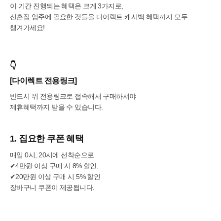
이 기간 진행되는 혜택은 크게 3가지로,
신혼집 입주에 필요한 것들을 다이렉트 캐시백 혜택까지 모두
챙겨가세요!
👇
[다이렉트 전용링크]
반드시 위 전용링크로 접속해서 구매하셔야
제휴혜택까지 받을 수 있습니다.
1. 집요한 쿠폰 혜택
매일 0시, 20시에 선착순으로
✔4만원 이상 구매 시 8% 할인,
✔20만원 이상 구매 시 5% 할인
장바구니 쿠폰이 제공됩니다.