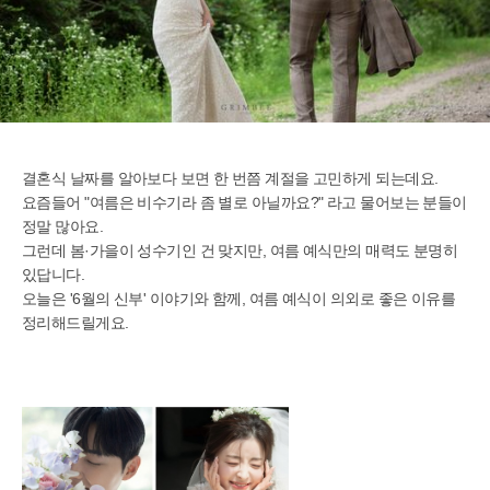
결혼식 날짜를 알아보다 보면 한 번쯤 계절을 고민하게 되는데요.
요즘들어 "여름은 비수기라 좀 별로 아닐까요?" 라고 물어보는 분들이
정말 많아요.
그런데 봄·가을이 성수기인 건 맞지만, 여름 예식만의 매력도 분명히
있답니다.
오늘은 '6월의 신부' 이야기와 함께, 여름 예식이 의외로 좋은 이유를
정리해드릴게요.