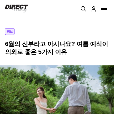
정보
6월의 신부라고 아시나요? 여름 예식이
의외로 좋은 5가지 이유