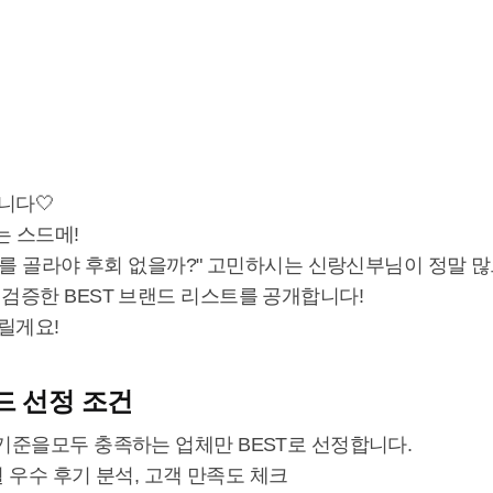
니다🤍
는 스드메!
디를 골라야 후회 없을까?" 고민하시는 신랑신부님이 정말 많
검증한 BEST 브랜드 리스트를 공개합니다!
드릴게요!
랜드 선정 조건
기준을모두 충족하는 업체만 BEST로 선정합니다.
월 우수 후기 분석, 고객 만족도 체크