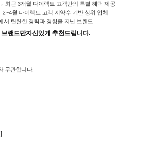
 → 최근 3개월 다이렉트 고객만의 특별 혜택 제공
→ 2~4월 다이렉트 고객 계약수 기반 상위 업체
계에서 탄탄한 경력과 경험을 지닌 브랜드
된 브랜드만자신있게 추천드립니다.
와 무관합니다.
]