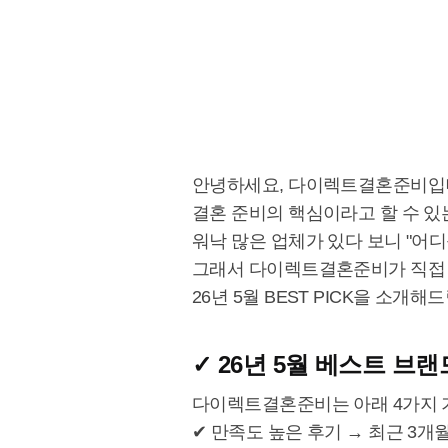
안녕하세요, 다이렉트결혼준비입
결혼 준비의 핵심이라고 할 수 있
워낙 많은 업체가 있다 보니 "어
그래서 다이렉트결혼준비가 직접 
26년 5월 BEST PICK을 소개해
✓ 26년 5월 베스트 브
다이렉트결혼준비는 아래 4가지 
✔ 만족도 높은 후기 → 최근 3개