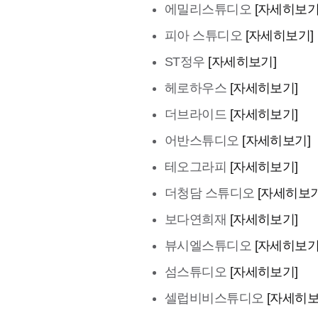
에밀리스튜디오
[자세히보기
피아 스튜디오
[자세히보기]
ST정우
[자세히보기]
헤로하우스
[자세히보기]
더브라이드
[자세히보기]
어반스튜디오
[자세히보기]
테오그라피
[자세히보기]
더청담 스튜디오
[자세히보기
보다연희재
[자세히보기]
뷰시엘스튜디오
[자세히보기
섬스튜디오
[자세히보기]
셀럽비비스튜디오
[자세히보