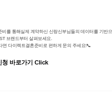
결혼준비를 통해실제 계약하신 신랑신부님들의 데이터를 기반
EST 브랜드부터 살펴보세요.
다면 다이렉트결혼준비로 편하게 문의 주세요!📞
 바로가기 Click