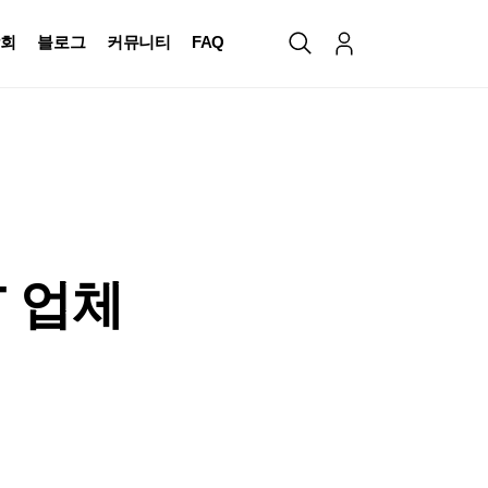
회
블로그
커뮤니티
FAQ
T 업체