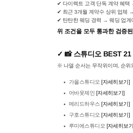
✔ 다이렉트 고객 단독 계약 혜택
✔ 최근 3개월 계약수 상위 업체 
✔ 탄탄한 웨딩 경력 → 웨딩 업
위 조건을 모두 통과한 검증
✓ 📸 스튜디오 BEST 21
※ 나열 순서는 무작위이며, 순위
가을스튜디오
[자세히보기]
어바웃제인
[자세히보기]
메리드하우스
[자세히보기]
구호스튜디오
[자세히보기]
루미에스튜디오
[자세히보기