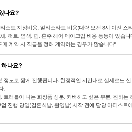
있나요?
스트 지정비용, 얼리스타트 비용(대략 오전 8시 이전 스타
채, 컷트, 염색, 펌, 혼주 헤어·메이크업 비용 등등이 있습니
드메 계약 시 직급을 정해 계약하는 경우가 많습니다"
 하나요?
 20분 정도로 짧게 진행됩니다. 한정적인 시간대로 실제로도 
다.
, 트러블이 나는 화장품 성분, 커버하고 싶은 부분, 원하
업 진행 당일(결혼식날, 촬영날) 시작 전에 담당 아티스트