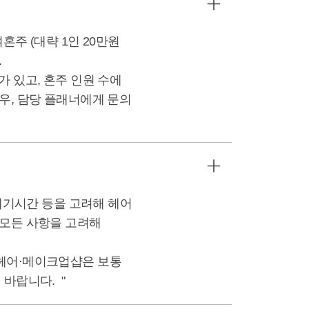
주 (대략 1인 20만원
.
 있고, 혼주 인원 수에
우, 담당 플래너에게 문의
 대기시간 등을 고려해 헤어
 모든 사항을 고려해
 헤어·메이크업샵은 보통
바랍니다. "