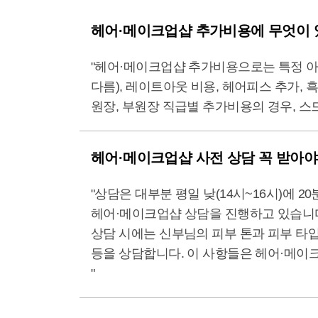
헤어·메이크업샵 추가비용에 무엇이 
"헤어·메이크업샵 추가비용으로는 특정 아티
다름), 레이트아웃 비용, 헤어피스 추가, 흑
원장, 부원장 직급별 추가비용의 경우, 스
헤어·메이크업샵 사전 상담 꼭 받아야
"상담은 대부분 평일 낮(14시~16시)에
헤어·메이크업샵 상담을 진행하고 있습니
상담 시에는 신부님의 피부 톤과 피부 타입
등을 상담합니다. 이 사항들은 헤어·메이크
"