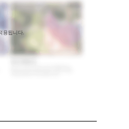
적용됩니다.