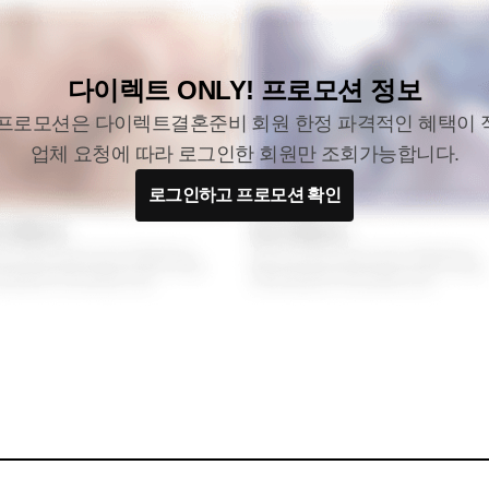
다이렉트 ONLY! 프로모션 정보
 프로모션은 다이렉트결혼준비 회원 한정 파격적인 혜택이 
업체 요청에 따라 로그인한 회원만 조회가능합니다.
로그인하고 프로모션 확인