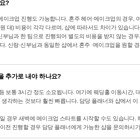
요?
메이크업 진행도 가능합니다. 혼주 헤어·메이크업의 경우, 여혼
0만원 대) 비용이 각각 다르며, 샵에 따라서도 차이가 있습니다
신부님과 한 팀으로 진행되어 별도의 비용을 받지 않는 경우가
. 신랑·신부님과 동일한 샵에서 혼주 ·메이크업을 원할 경
을 추가로 내야 하나요?
 등 보통 3시간 정도 소요됩니다. 여기에 웨딩홀 이동시간,
 생각하는 것보다 훨씬 빠릅니다. 담당 플래너와 샵에서 이
일 경우 새벽에 메이크업 스타트를 시작할 수도 있습니다.
 이전 진행할 경우 담당 플래너에게 가능한 샵을 문의하시기 