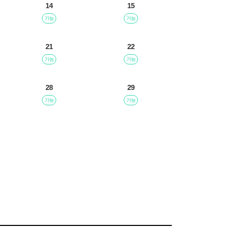
14
15
가능
가능
21
22
가능
가능
28
29
가능
가능