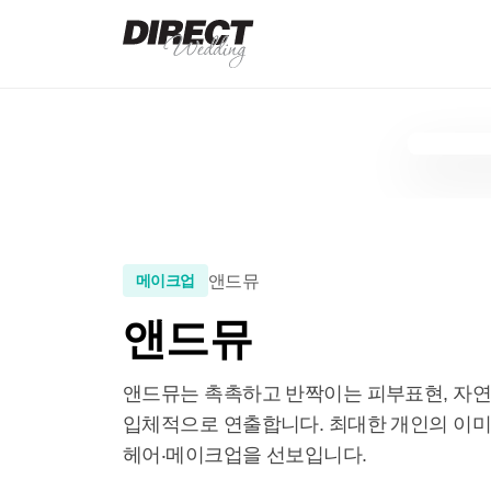
앤드뮤
메이크업
앤드뮤
앤드뮤는 촉촉하고 반짝이는 피부표현, 자연
입체적으로 연출합니다. 최대한 개인의 이미
헤어‧메이크업을 선보입니다.