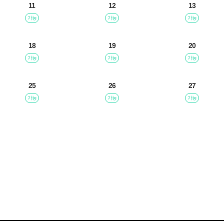
11
12
13
가능
가능
가능
18
19
20
가능
가능
가능
25
26
27
가능
가능
가능