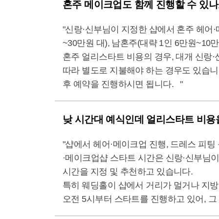
혼주 메이크업도 함께 진행할 수 있나
"신랑·신부님이 지정한 샵에서 혼주 헤어·
~30만원 대), 남혼주(대략 1인 6만원~1
혼주 얼리스타트 비용의 경우, 대개 신랑·
따라 별도로 지불해야 하는 경우도 있습니다
후 예약을 진행하시면 됩니다. "
낮 시간대 예식인데 얼리스타트 비용
"샵에서 헤어·메이크업 진행, 드레스 피팅
·메이크업샵 스타트 시간은 신랑·신부님이
시간을 지정 및 추천하고 있습니다.
특히 웨딩홀이 샵에서 거리가 멀거나 지방
오전 5시부터 스타트를 진행하고 있어, 그