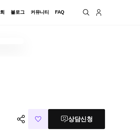
회
블로그
커뮤니티
FAQ
상담신청