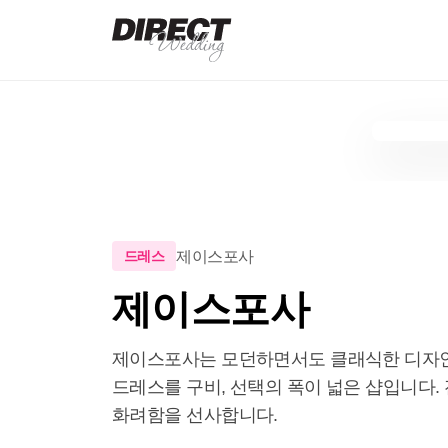
제이스포사
드레스
제이스포사
제이스포사는 모던하면서도 클래식한 디자인
드레스를 구비, 선택의 폭이 넓은 샵입니다.
화려함을 선사합니다.