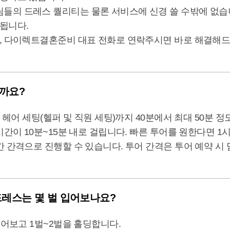
들의 드레스 퀄리티는 물론 서비스에 신경 쓸 수밖에 없습
됩니다.
우, 다이렉트결혼준비 대표 전화로 연락주시면 바로 해결해
할까요?
 헤어 세팅(헬퍼 및 직원 세팅)까지 40분에서 최대 50분 
시간이 10분~15분 내로 걸립니다. 빠른 투어를 원한다면 
 간격으로 진행할 수 있습니다. 투어 간격은 투어 예약 시
드레스는 몇 벌 입어보나요?
입어보고 1벌~2벌을 홀딩합니다.