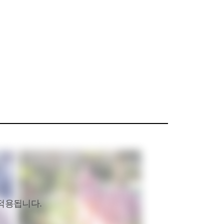
적용됩니다.