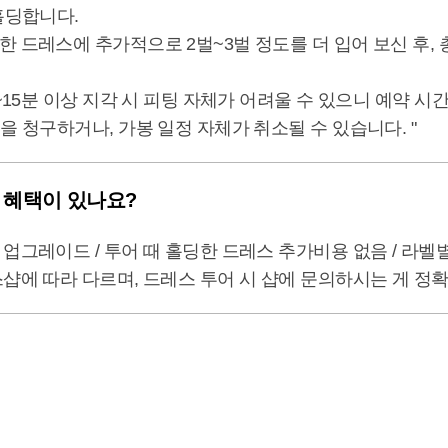
홀딩합니다.
드레스에 추가적으로 2벌~3벌 정도를 더 입어 보신 후, 총
~15분 이상 지각 시 피팅 자체가 어려울 수 있으니 예약 시
을 청구하거나, 가봉 일정 자체가 취소될 수 있습니다. "
 혜택이 있나요?
업그레이드 / 투어 때 홀딩한 드레스 추가비용 없음 / 라벨
샵에 따라 다르며, 드레스 투어 시 샵에 문의하시는 게 정