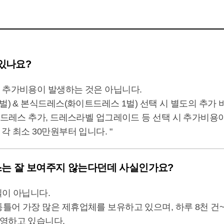
.^^
밝은 홀이나 야외에서도 돋보일 드레스인 것 같아요 ᄒᄒ
인의 드레스가 많아서 정말 만족했어요 추천드립니다 +
있나요?
 추가비용이 발생하는 것은 아닙니다.
벌) & 본식드레스(화이트드레스 1벌) 선택 시 별도의 추가 
 드레스 추가, 드레스라벨 업그레이드 등 선택 시 추가비용
 최소 30만원부터 입니다. "
스는 잘 보여주지 않는다던데 사실인가요?
실이 아닙니다.
어 가장 많은 제휴업체를 보유하고 있으며, 하루 8천 건~
영하고 있습니다.