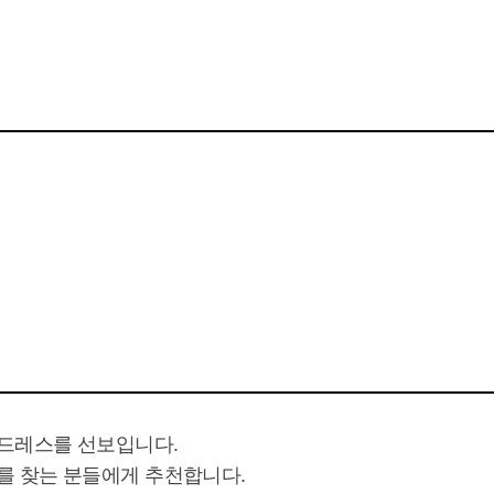
레스를 선보입니다. 

 찾는 분들에게 추천합니다.
