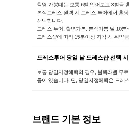
촬영 가봉때는 보통 6벌 입어보고 3벌을 
본식드레스 셀렉 시 드레스 투어에서 홀딩한 
선택합니다.
드레스 투어, 촬영가봉, 본식가봉 날 10분
드레스샵에 따라 15분이상 지각 시 위약금
드레스투어 당일 날 드레스샵 선택 시
보통 당일지정혜택의 경우, 블랙라벨 무료 
등이 있습니다. 단, 당일지정헤택은 드레스
브랜드 기본 정보