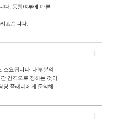
니다. 동행여부에 따른
드리겠습니다.
정도 소요됩니다. 대부분의
1시간 간격으로 정하는 것이
 담당 플래너에게 문의해