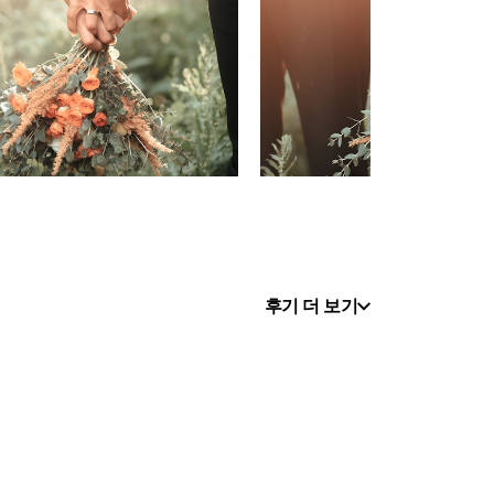
후기 더 보기
.