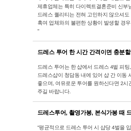
제휴업체는 특히 다이렉트결혼준비 신부님
드레스 퀄리티는 전혀 고민하지 않으셔도 
혹여 업체와의 불편한 상황이 발생할 경
"
드레스 투어 한 시간 간격이면 충분
드레스 투어는 한 샵에서 드레스 4벌 피팅,
드레스샵이 청담동 내에 있어 샵 간 이동 
좋으며, 여유로운 투어를 원하신다면 2시간
주길 바랍니다.
드레스투어, 촬영가봉, 본식가봉 때 
"평균적으로 드레스 투어 시 샵당 4벌을 