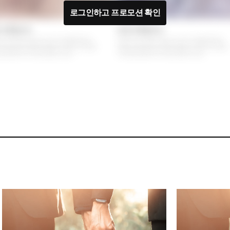
로그인하고 프로모션 확인