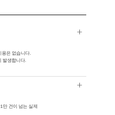
비용은 없습니다.
이 발생합니다.
1만 건이 넘는 실제