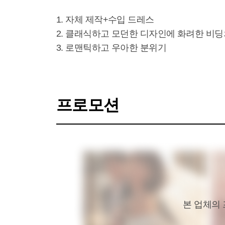
1. 자체 제작+수입 드레스 

2. 클래식하고 모던한 디자인에 화려한 비딩의
3. 로맨틱하고 우아한 분위기
프로모션
본 업체의