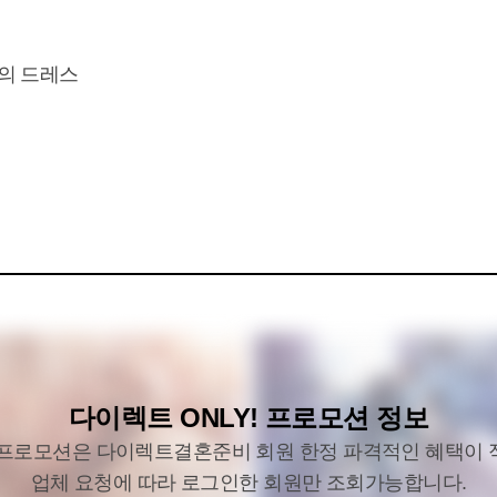
 드레스 

다이렉트 ONLY! 프로모션 정보
 프로모션은 다이렉트결혼준비 회원 한정 파격적인 혜택이 
업체 요청에 따라 로그인한 회원만 조회가능합니다.