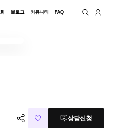
회
블로그
커뮤니티
FAQ
상담신청