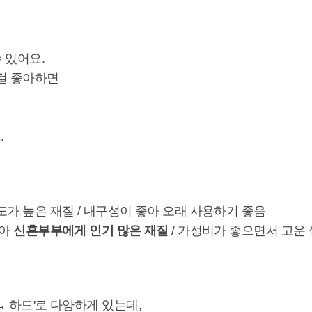
 있어요.
걸 좋아하면
.
도가 높은 재질 / 내구성이 좋아 오래 사용하기 좋음
좋아
신혼부부에게 인기 많은 재질
/ 가성비가 좋으면서 고운
→ 하드'로 다양하게 있는데,