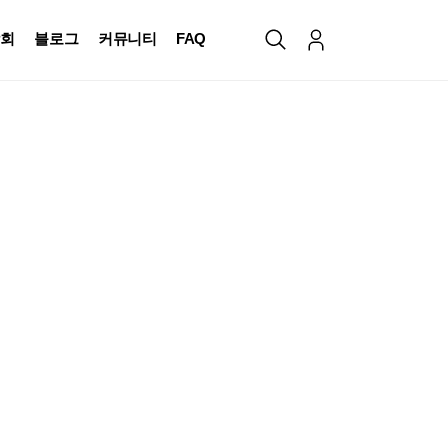
회
블로그
커뮤니티
FAQ