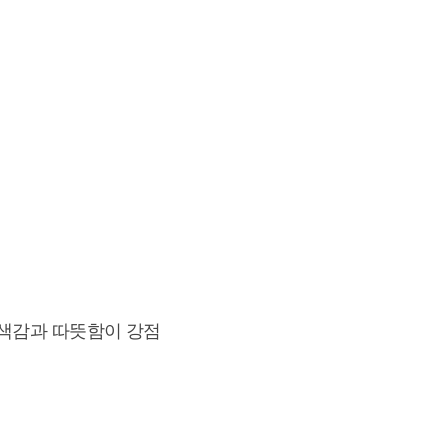
 색감과 따뜻함이 강점