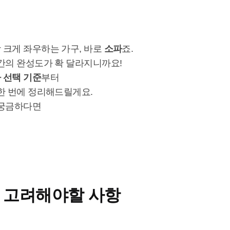
 크게 좌우하는 가구, 바로
소파
죠.
간의 완성도가 확 달라지니까요!
 선택 기준
부터
한 번에 정리해드릴게요.
 궁금하다면
로 고려해야할 사항