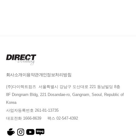
회사소개
이용약관
개인정보처리방침
(주)다이렉트컴즈 서울특별시 강남구 도산대로 221 동남빌딩 8층
8F Dongnam Bldg, 221 Dosandae-ro, Gangnam, Seoul, Republic of
Korea
사업자등록번호 261-81-13735
대표전화 1666-8639 팩스 02-547-4392