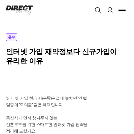
혼수
인터넷 가입 재약정보다 신규가입이
유리한 이유
'인터넷 가입 현금 사은품'은 절대 놓치면 안 될
일종의 '축의금' 같은 혜택입니다.
통신사가 먼저 챙겨주지 않는,
신혼부부를 위한 스마트한 인터넷 가입 전략을
정리해 드릴게요.