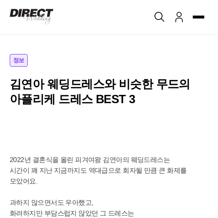
정보
김연아 웨딩드레스와 비슷한 무드의
아플리케 드레스 BEST 3
2022년 결혼식을 올린 피겨여왕 김연아의 웨딩드레스는
시간이 꽤 지난 지금까지도 역대급으로 회자될 만큼 큰 화제를
모았어요.
과하지 않으면서도 우아했고,
화려하지만 부담스럽지 않았던 그 드레스는