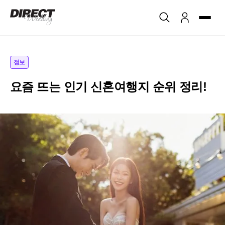
정보
요즘 뜨는 인기 신혼여행지 순위 정리!