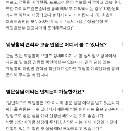
빠르고 정확한 예약현황, 프로모션 등의 정보를 파악하고 있습니다.
또한 다이렉트결혼준비를 통해 예약 후 계약하시는 경우 10만원의
캐시백 혜택이 제공되오니 놓치지 마시기 바랍니다. (단 최초&
최종보증인원 모두 200인 이상 시 / 상세내용은 상담신청 후
웨딩홀본부 담당자에게 문의해주세요)"
웨딩홀의 견적과 보증 인원은 어디서 볼 수 있나요?
관심 있는 웨딩홀의 브랜드 상세페이지 내 홀 상세정보 영역에서
대관료 및 보증 인원을 확인하실 수 있습니다. 만약 관심 있는
웨딩홀의 타임별 견적을 확인하고 싶다면 웨딩홀 예약센터를 통해
문의해 주시길 바 랍니다
방문상담 예약은 언제든지 가능한가요?
"일반적으로 웨딩홀은 2주 이내의 방문 상담 예약을 받고 있습니다.
웨딩홀 현황은 매주 달라지기 때문에 방문 원하시는 홀은 2~3주 이내
일정으로 방문 상담 예약 신청을 해주시는 것이 좋습니다.
방문 상담 예약을 신청해 주시면, 희망하시는 예식 예정일에 잔여
현황이 있는지 확인 후 상담 예약 도와드리고 있습니다."