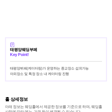
태평양웨딩부페
Key Point!
태평양뷔페(케이터링)가 운영하는 종교장소 섭외가능

야외장소 및 특정 장소 내 케이터링 진행
홀 상세정보
아래 정보는 웨딩홀에서 제공한 정보를 기준으로 하며, 웨딩홀
사정에 따라 메뉴, 가격 등이 변경될 수 있습니다.