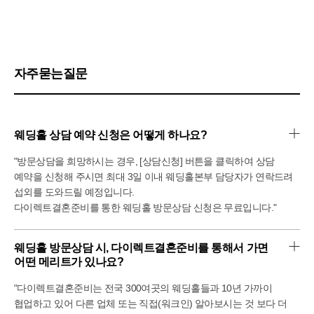
자주묻는질문
웨딩홀 상담 예약 신청은 어떻게 하나요?
"방문상담을 희망하시는 경우, [상담신청] 버튼을 클릭하여 상담
예약을 신청해 주시면 최대 3일 이내 웨딩홀본부 담당자가 연락드려
섭외를 도와드릴 예정입니다.
다이렉트결혼준비를 통한 웨딩홀 방문상담 신청은 무료입니다."
웨딩홀 방문상담 시, 다이렉트결혼준비를 통해서 가면 
어떤 메리트가 있나요?
"다이렉트결혼준비는 전국 300여곳의 웨딩홀들과 10년 가까이
협업하고 있어 다른 업체 또는 직접(워크인) 알아보시는 것 보다 더