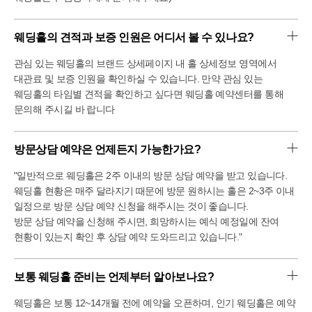
웨딩홀의 견적과 보증 인원은 어디서 볼 수 있나요?
관심 있는 웨딩홀의 브랜드 상세페이지 내 홀 상세정보 영역에서
대관료 및 보증 인원을 확인하실 수 있습니다. 만약 관심 있는
웨딩홀의 타임별 견적을 확인하고 싶다면 웨딩홀 예약센터를 통해
문의해 주시길 바 랍니다
방문상담 예약은 언제든지 가능한가요?
"일반적으로 웨딩홀은 2주 이내의 방문 상담 예약을 받고 있습니다.
웨딩홀 현황은 매주 달라지기 때문에 방문 원하시는 홀은 2~3주 이내
일정으로 방문 상담 예약 신청을 해주시는 것이 좋습니다.
방문 상담 예약을 신청해 주시면, 희망하시는 예식 예정일에 잔여
현황이 있는지 확인 후 상담 예약 도와드리고 있습니다."
보통 웨딩홀 준비는 언제부터 알아보나요?
웨딩홀은 보통 12~14개월 전에 예약을 오픈하며, 인기 웨딩홀은 예약