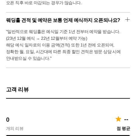
오픈 직후 바로 마감되는 경우가 많습니다.
웨딩홀 견적 및 예약은 보통 언제 예식까지 오픈되나요?
"일반적으로 웨딩홀은 예식일 기준 1년 전부터 예약을 받습니다.
(23년 12월 예식 → 22년 12월부터 예약 가능)
해당 예식 일자로의 이용 금액(견적) 또한 1년 전에 오픈되며,
정확한 월, 요일, 시간대에 따른 최종 할인 견적은 방문 상담 시에
안내받으실 수 있습니다."
고객 리뷰
--
0
개의 리뷰
점 평균