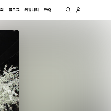
회
블로그
커뮤니티
FAQ