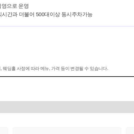
영으로 운영

식시간과 더불어 500대이상 동시주차가능
 웨딩홀 사정에 따라 메뉴, 가격 등이 변경될 수 있습니다.