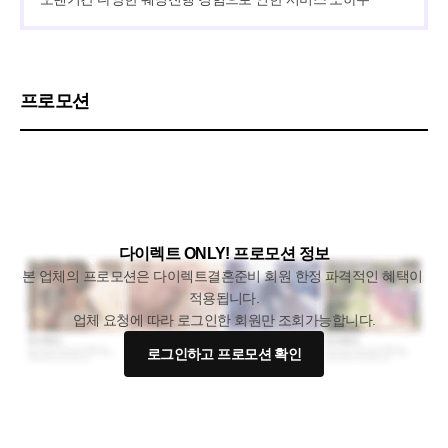
프로모션
다이렉트 ONLY! 프로모션 정보
본 업체의 프로모션은 다이렉트결혼준비 회원 한정 파격적인 혜택이 
적용됩니다.
업체 요청에 따라 로그인한 회원만 조회가능합니다.
로그인하고 프로모션 확인