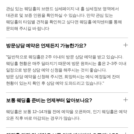
관심 있는 웨딩홀의 브랜드 상세페이지 내 홀 상세정보 영역에서
대관료 및 보증 인원을 확인하실 수 있습니다. 만약 관심 있는
웨딩홀의 타임별 견적을 확인하고 싶다면 웨딩홀 예약센터를 통해
문의해 주시길 바 랍니다
방문상담 예약은 언제든지 가능한가요?
"일반적으로 웨딩홀은 2주 이내의 방문 상담 예약을 받고 있습니다.
웨딩홀 현황은 매주 달라지기 때문에 방문 원하시는 홀은 2~3주 이내
일정으로 방문 상담 예약 신청을 해주시는 것이 좋습니다.
방문 상담 예약을 신청해 주시면, 희망하시는 예식 예정일에 잔여
현황이 있는지 확인 후 상담 예약 도와드리고 있습니다."
보통 웨딩홀 준비는 언제부터 알아보나요?
웨딩홀은 보통 12~14개월 전에 예약을 오픈하며, 인기 웨딩홀은 예약
오픈 직후 바로 마감되는 경우가 많습니다.