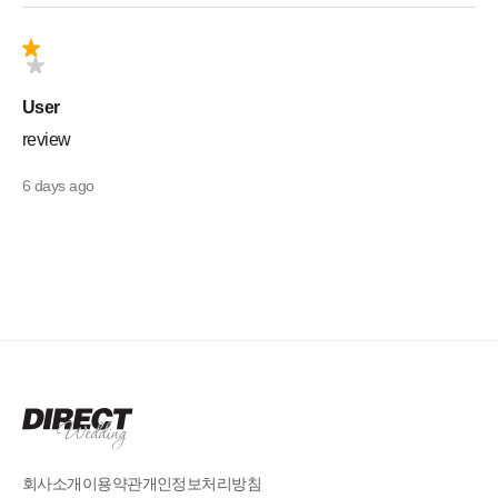
User
review
6 days ago
회사소개
이용약관
개인정보처리방침