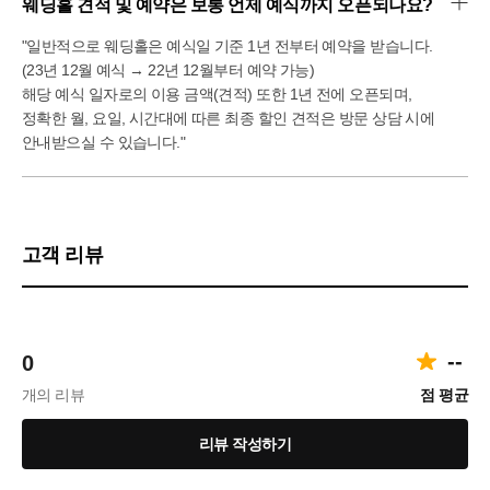
웨딩홀 견적 및 예약은 보통 언제 예식까지 오픈되나요?
"일반적으로 웨딩홀은 예식일 기준 1년 전부터 예약을 받습니다.
(23년 12월 예식 → 22년 12월부터 예약 가능)
해당 예식 일자로의 이용 금액(견적) 또한 1년 전에 오픈되며,
정확한 월, 요일, 시간대에 따른 최종 할인 견적은 방문 상담 시에
안내받으실 수 있습니다."
고객 리뷰
--
0
개의 리뷰
점 평균
리뷰 작성하기