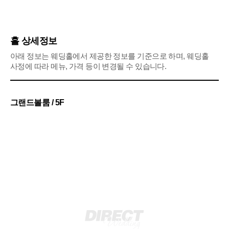
홀 상세정보
아래 정보는 웨딩홀에서 제공한 정보를 기준으로 하며, 웨딩홀
사정에 따라 메뉴, 가격 등이 변경될 수 있습니다.
그랜드볼룸 / 5F