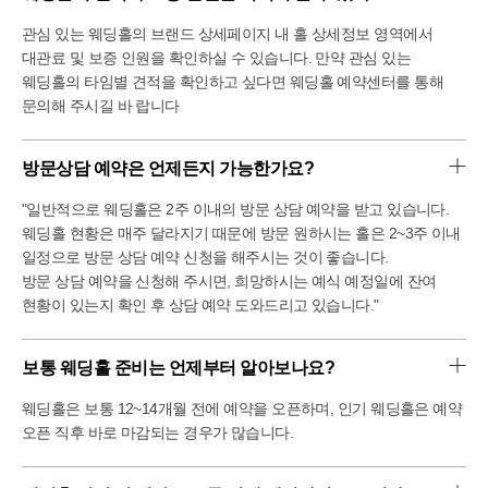
관심 있는 웨딩홀의 브랜드 상세페이지 내 홀 상세정보 영역에서
대관료 및 보증 인원을 확인하실 수 있습니다. 만약 관심 있는
웨딩홀의 타임별 견적을 확인하고 싶다면 웨딩홀 예약센터를 통해
문의해 주시길 바 랍니다
방문상담 예약은 언제든지 가능한가요?
"일반적으로 웨딩홀은 2주 이내의 방문 상담 예약을 받고 있습니다.
웨딩홀 현황은 매주 달라지기 때문에 방문 원하시는 홀은 2~3주 이내
일정으로 방문 상담 예약 신청을 해주시는 것이 좋습니다.
방문 상담 예약을 신청해 주시면, 희망하시는 예식 예정일에 잔여
현황이 있는지 확인 후 상담 예약 도와드리고 있습니다."
보통 웨딩홀 준비는 언제부터 알아보나요?
웨딩홀은 보통 12~14개월 전에 예약을 오픈하며, 인기 웨딩홀은 예약
오픈 직후 바로 마감되는 경우가 많습니다.