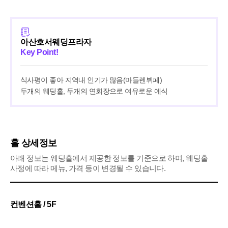
아산호서웨딩프라자
Key Point!
식사평이 좋아 지역내 인기가 많음(마들렌뷔페)

두개의 웨딩홀, 두개의 연회장으로 여유로운 예식
홀 상세정보
아래 정보는 웨딩홀에서 제공한 정보를 기준으로 하며, 웨딩홀
사정에 따라 메뉴, 가격 등이 변경될 수 있습니다.
컨벤션홀 / 5F