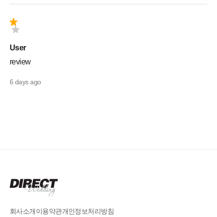
User
review
6 days ago
회사소개
이용약관
개인정보처리방침