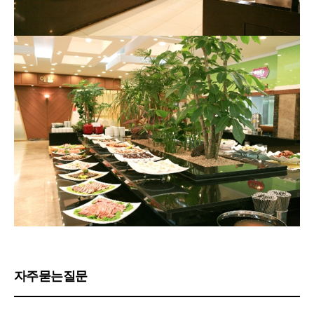
자주묻는질문