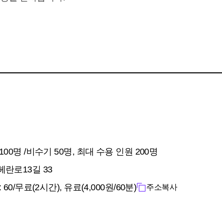
00명 /비수기 50명, 최대 수용 인원 200명
란로13길 33
60/무료(2시간), 유료(4,000원/60분)
주소복사