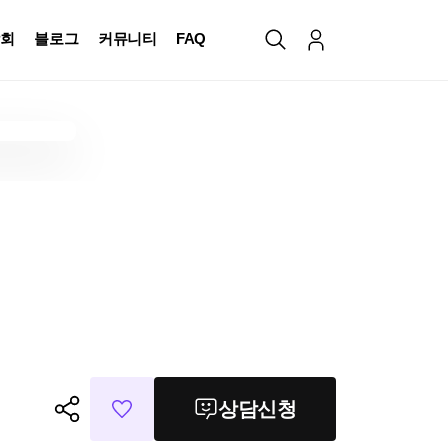
회
블로그
커뮤니티
FAQ
상담신청