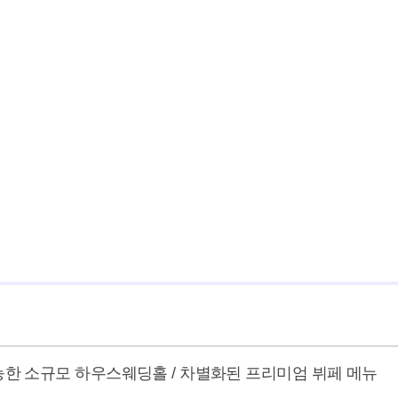
능한 소규모 하우스웨딩홀 / 차별화된 프리미엄 뷔페 메뉴
