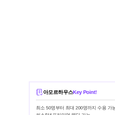
아모르하우스
Key Point!
최소 50명부터 최대 200명까지 수용 가