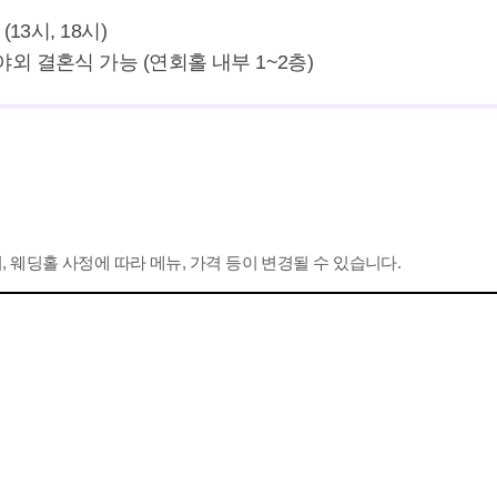
3시, 18시)

외 결혼식 가능 (연회홀 내부 1~2층)
 웨딩홀 사정에 따라 메뉴, 가격 등이 변경될 수 있습니다.