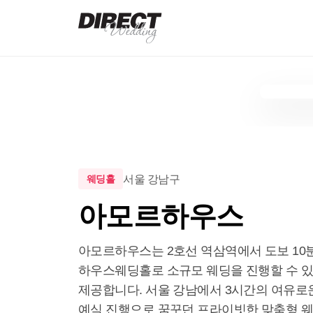
서울 강남구
웨딩홀
아모르하우스
아모르하우스는 2호선 역삼역에서 도보 10분
하우스웨딩홀로 소규모 웨딩을 진행할 수 있
제공합니다. 서울 강남에서 3시간의 여유로운 
예식 진행으로 꿈꾸던 프라이빗한 맞춤형 웨