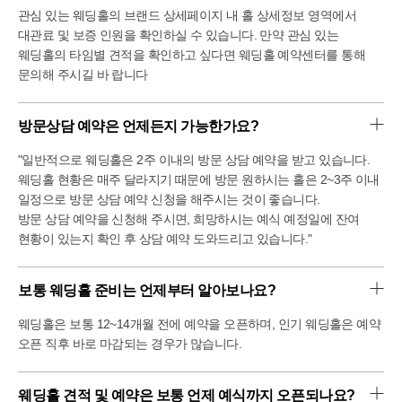
관심 있는 웨딩홀의 브랜드 상세페이지 내 홀 상세정보 영역에서
대관료 및 보증 인원을 확인하실 수 있습니다. 만약 관심 있는
웨딩홀의 타임별 견적을 확인하고 싶다면 웨딩홀 예약센터를 통해
문의해 주시길 바 랍니다
방문상담 예약은 언제든지 가능한가요?
"일반적으로 웨딩홀은 2주 이내의 방문 상담 예약을 받고 있습니다.
웨딩홀 현황은 매주 달라지기 때문에 방문 원하시는 홀은 2~3주 이내
일정으로 방문 상담 예약 신청을 해주시는 것이 좋습니다.
방문 상담 예약을 신청해 주시면, 희망하시는 예식 예정일에 잔여
현황이 있는지 확인 후 상담 예약 도와드리고 있습니다."
보통 웨딩홀 준비는 언제부터 알아보나요?
웨딩홀은 보통 12~14개월 전에 예약을 오픈하며, 인기 웨딩홀은 예약
오픈 직후 바로 마감되는 경우가 많습니다.
웨딩홀 견적 및 예약은 보통 언제 예식까지 오픈되나요?