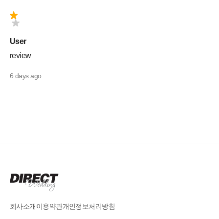
User
review
6 days ago
회사소개
이용약관
개인정보처리방침