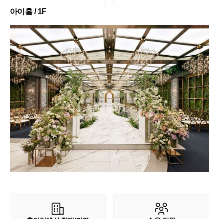
아이홀 / 1F