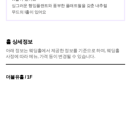
싱그러운 행잉플랜트와 풍부한 플래트월을 갖춘 내추럴 
무드의 I홀이 있어요
홀 상세정보
아래 정보는 웨딩홀에서 제공한 정보를 기준으로 하며, 웨딩홀
사정에 따라 메뉴, 가격 등이 변경될 수 있습니다.
더블유홀 / 1F