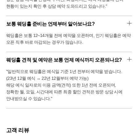
현황이 있는지 확인 후 상담 예약 도와드리고 있습니다."
보통 웨딩홀 준비는 언제부터 알아보나요?
웨딩홀은 보통 12~14개월 전에 예약을 오픈하며, 인기 웨딩홀은 예약
오픈 직후 바로 마감되는 경우가 많습니다.
웨딩홀 견적 및 예약은 보통 언제 예식까지 오픈되나요?
"일반적으로 웨딩홀은 예식일 기준 1년 전부터 예약을 받습니다.
(23년 12월 예식 → 22년 12월부터 예약 가능)
해당 예식 일자로의 이용 금액(견적) 또한 1년 전에 오픈되며,
정확한 월, 요일, 시간대에 따른 최종 할인 견적은 방문 상담 시에
안내받으실 수 있습니다."
고객 리뷰