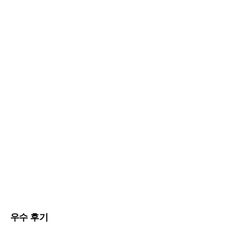
우수 후기