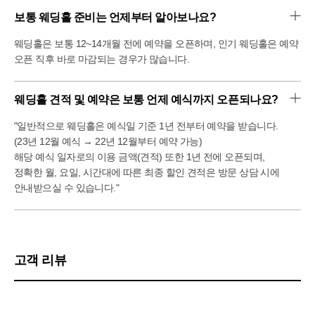
보통 웨딩홀 준비는 언제부터 알아보나요?
웨딩홀은 보통 12~14개월 전에 예약을 오픈하며, 인기 웨딩홀은 예약
오픈 직후 바로 마감되는 경우가 많습니다.
웨딩홀 견적 및 예약은 보통 언제 예식까지 오픈되나요?
"일반적으로 웨딩홀은 예식일 기준 1년 전부터 예약을 받습니다.
(23년 12월 예식 → 22년 12월부터 예약 가능)
해당 예식 일자로의 이용 금액(견적) 또한 1년 전에 오픈되며,
정확한 월, 요일, 시간대에 따른 최종 할인 견적은 방문 상담 시에
안내받으실 수 있습니다."
고객 리뷰