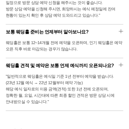
일정으로 방문 상담 예약 신청을 해주시는 것이 좋습니다.
방문 상담 예약을 신청해 주시면, 희망하시는 예식 예정일에 잔여
현황이 있는지 확인 후 상담 예약 도와드리고 있습니다."
보통 웨딩홀 준비는 언제부터 알아보나요?
웨딩홀은 보통 12~14개월 전에 예약을 오픈하며, 인기 웨딩홀은 예약
오픈 직후 바로 마감되는 경우가 많습니다.
웨딩홀 견적 및 예약은 보통 언제 예식까지 오픈되나요?
"일반적으로 웨딩홀은 예식일 기준 1년 전부터 예약을 받습니다.
(23년 12월 예식 → 22년 12월부터 예약 가능)
해당 예식 일자로의 이용 금액(견적) 또한 1년 전에 오픈되며,
정확한 월, 요일, 시간대에 따른 최종 할인 견적은 방문 상담 시에
안내받으실 수 있습니다."