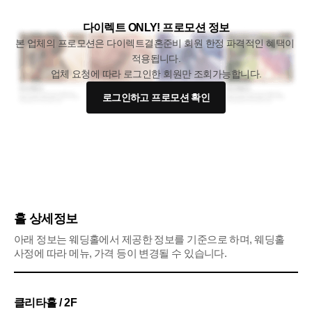
다이렉트 ONLY! 프로모션 정보
본 업체의 프로모션은 다이렉트결혼준비 회원 한정 파격적인 혜택이 
적용됩니다.
업체 요청에 따라 로그인한 회원만 조회가능합니다.
로그인하고 프로모션 확인
홀 상세정보
아래 정보는 웨딩홀에서 제공한 정보를 기준으로 하며, 웨딩홀
사정에 따라 메뉴, 가격 등이 변경될 수 있습니다.
클리타홀 / 2F