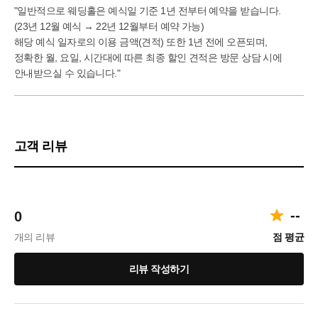
"일반적으로 웨딩홀은 예식일 기준 1년 전부터 예약을 받습니다.
(23년 12월 예식 → 22년 12월부터 예약 가능)
해당 예식 일자로의 이용 금액(견적) 또한 1년 전에 오픈되며,
정확한 월, 요일, 시간대에 따른 최종 할인 견적은 방문 상담 시에
안내받으실 수 있습니다."
고객 리뷰
--
0
개의 리뷰
점 평균
리뷰 작성하기