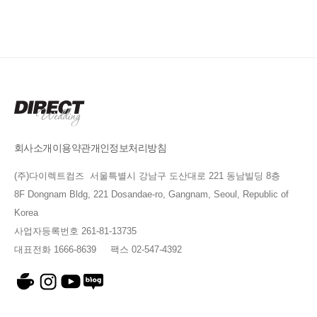
회사소개
이용약관
개인정보처리방침
(주)다이렉트컴즈 서울특별시 강남구 도산대로 221 동남빌딩 8층
8F Dongnam Bldg, 221 Dosandae-ro, Gangnam, Seoul, Republic of
Korea
사업자등록번호 261-81-13735
대표전화 1666-8639 팩스 02-547-4392