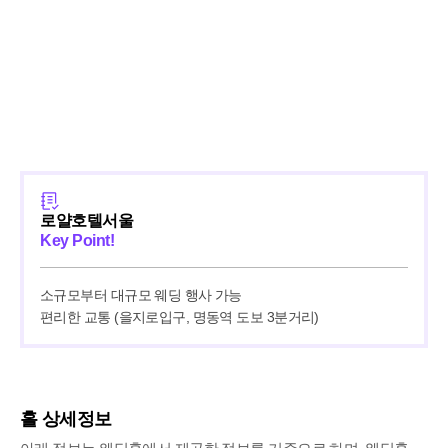
로얄호텔서울
Key Point!
소규모부터 대규모 웨딩 행사 가능

편리한 교통 (을지로입구, 명동역 도보 3분거리)
홀 상세정보