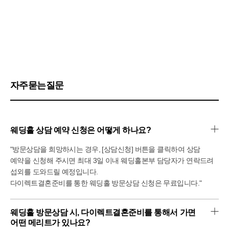
자주묻는질문
웨딩홀 상담 예약 신청은 어떻게 하나요?
"방문상담을 희망하시는 경우, [상담신청] 버튼을 클릭하여 상담
예약을 신청해 주시면 최대 3일 이내 웨딩홀본부 담당자가 연락드려
섭외를 도와드릴 예정입니다.
다이렉트결혼준비를 통한 웨딩홀 방문상담 신청은 무료입니다."
웨딩홀 방문상담 시, 다이렉트결혼준비를 통해서 가면 
어떤 메리트가 있나요?