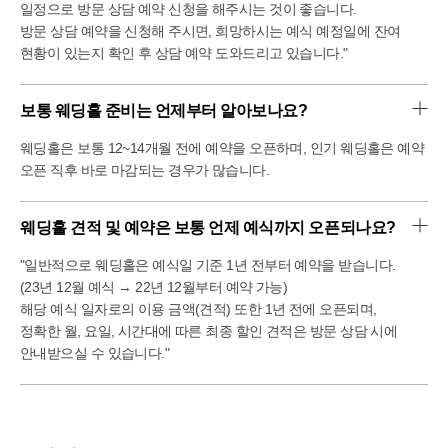
일정으로 방문 상담 예약 신청을 해주시는 것이 좋습니다.
방문 상담 예약을 신청해 주시면, 희망하시는 예식 예정일에 잔여
현황이 있는지 확인 후 상담 예약 도와드리고 있습니다."
보통 웨딩홀 준비는 언제부터 알아보나요?
웨딩홀은 보통 12~14개월 전에 예약을 오픈하며, 인기 웨딩홀은 예약
오픈 직후 바로 마감되는 경우가 많습니다.
웨딩홀 견적 및 예약은 보통 언제 예식까지 오픈되나요?
"일반적으로 웨딩홀은 예식일 기준 1년 전부터 예약을 받습니다.
(23년 12월 예식 → 22년 12월부터 예약 가능)
해당 예식 일자로의 이용 금액(견적) 또한 1년 전에 오픈되며,
정확한 월, 요일, 시간대에 따른 최종 할인 견적은 방문 상담 시에
안내받으실 수 있습니다."