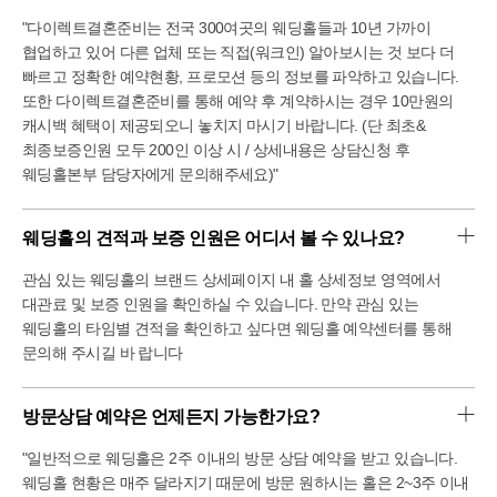
"다이렉트결혼준비는 전국 300여곳의 웨딩홀들과 10년 가까이
협업하고 있어 다른 업체 또는 직접(워크인) 알아보시는 것 보다 더
빠르고 정확한 예약현황, 프로모션 등의 정보를 파악하고 있습니다.
또한 다이렉트결혼준비를 통해 예약 후 계약하시는 경우 10만원의
캐시백 혜택이 제공되오니 놓치지 마시기 바랍니다. (단 최초&
최종보증인원 모두 200인 이상 시 / 상세내용은 상담신청 후
웨딩홀본부 담당자에게 문의해주세요)"
웨딩홀의 견적과 보증 인원은 어디서 볼 수 있나요?
관심 있는 웨딩홀의 브랜드 상세페이지 내 홀 상세정보 영역에서
대관료 및 보증 인원을 확인하실 수 있습니다. 만약 관심 있는
웨딩홀의 타임별 견적을 확인하고 싶다면 웨딩홀 예약센터를 통해
문의해 주시길 바 랍니다
방문상담 예약은 언제든지 가능한가요?
"일반적으로 웨딩홀은 2주 이내의 방문 상담 예약을 받고 있습니다.
웨딩홀 현황은 매주 달라지기 때문에 방문 원하시는 홀은 2~3주 이내