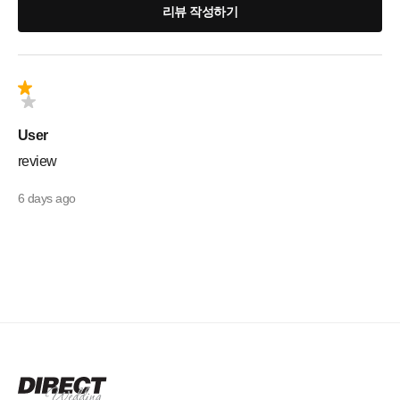
리뷰 작성하기
User
review
6 days ago