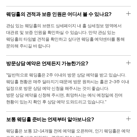
웨딩홀의 견적과 보증 인원은 어디서 볼 수 있나요?
관심 있는 웨딩홀의 브랜드 상세페이지 내 홀 상세정보 영역에서
대관료 및 보증 인원을 확인하실 수 있습니다. 만약 관심 있는
웨딩홀의 타임별 견적을 확인하고 싶다면 웨딩홀 예약센터를 통해
문의해 주시길 바 랍니다
방문상담 예약은 언제든지 가능한가요?
"일반적으로 웨딩홀은 2주 이내의 방문 상담 예약을 받고 있습니다.
웨딩홀 현황은 매주 달라지기 때문에 방문 원하시는 홀은 2~3주 이내
일정으로 방문 상담 예약 신청을 해주시는 것이 좋습니다.
방문 상담 예약을 신청해 주시면, 희망하시는 예식 예정일에 잔여
현황이 있는지 확인 후 상담 예약 도와드리고 있습니다."
보통 웨딩홀 준비는 언제부터 알아보나요?
웨딩홀은 보통 12~14개월 전에 예약을 오픈하며, 인기 웨딩홀은 예약