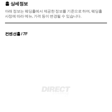
홀 상세정보
아래 정보는 웨딩홀에서 제공한 정보를 기준으로 하며, 웨딩홀
사정에 따라 메뉴, 가격 등이 변경될 수 있습니다.
컨벤션홀 / 7F