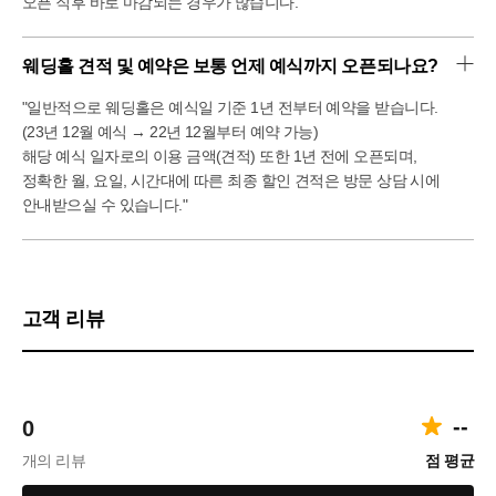
오픈 직후 바로 마감되는 경우가 많습니다.
웨딩홀 견적 및 예약은 보통 언제 예식까지 오픈되나요?
"일반적으로 웨딩홀은 예식일 기준 1년 전부터 예약을 받습니다.
(23년 12월 예식 → 22년 12월부터 예약 가능)
해당 예식 일자로의 이용 금액(견적) 또한 1년 전에 오픈되며,
정확한 월, 요일, 시간대에 따른 최종 할인 견적은 방문 상담 시에
안내받으실 수 있습니다."
고객 리뷰
--
0
개의 리뷰
점 평균