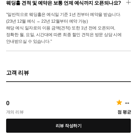
웨딩홀 견적 및 예약은 보통 언제 예식까지 오픈되나요?
"일반적으로 웨딩홀은 예식일 기준 1년 전부터 예약을 받습니다.
(23년 12월 예식 → 22년 12월부터 예약 가능)
해당 예식 일자로의 이용 금액(견적) 또한 1년 전에 오픈되며,
정확한 월, 요일, 시간대에 따른 최종 할인 견적은 방문 상담 시에
안내받으실 수 있습니다."
고객 리뷰
--
0
개의 리뷰
점 평균
리뷰 작성하기