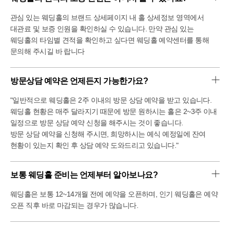
관심 있는 웨딩홀의 브랜드 상세페이지 내 홀 상세정보 영역에서
대관료 및 보증 인원을 확인하실 수 있습니다. 만약 관심 있는
웨딩홀의 타임별 견적을 확인하고 싶다면 웨딩홀 예약센터를 통해
문의해 주시길 바 랍니다
방문상담 예약은 언제든지 가능한가요?
"일반적으로 웨딩홀은 2주 이내의 방문 상담 예약을 받고 있습니다.
웨딩홀 현황은 매주 달라지기 때문에 방문 원하시는 홀은 2~3주 이내
일정으로 방문 상담 예약 신청을 해주시는 것이 좋습니다.
방문 상담 예약을 신청해 주시면, 희망하시는 예식 예정일에 잔여
현황이 있는지 확인 후 상담 예약 도와드리고 있습니다."
보통 웨딩홀 준비는 언제부터 알아보나요?
웨딩홀은 보통 12~14개월 전에 예약을 오픈하며, 인기 웨딩홀은 예약
오픈 직후 바로 마감되는 경우가 많습니다.