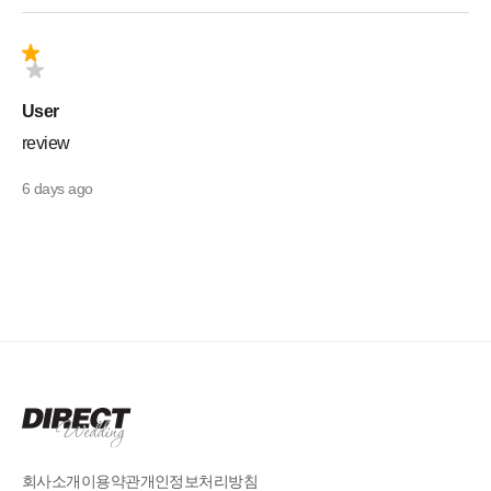
User
review
6 days ago
회사소개
이용약관
개인정보처리방침