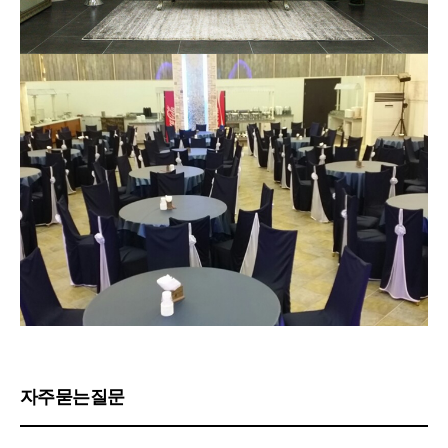
자주묻는질문