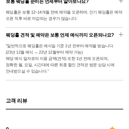
보통 웨딩홀 준비는 언제부터 알아보나요?
웨딩홀은 보통 12~14개월 전에 예약을 오픈하며, 인기 웨딩홀은 예약
오픈 직후 바로 마감되는 경우가 많습니다.
웨딩홀 견적 및 예약은 보통 언제 예식까지 오픈되나요?
"일반적으로 웨딩홀은 예식일 기준 1년 전부터 예약을 받습니다.
(23년 12월 예식 → 22년 12월부터 예약 가능)
해당 예식 일자로의 이용 금액(견적) 또한 1년 전에 오픈되며,
정확한 월, 요일, 시간대에 따른 최종 할인 견적은 방문 상담 시에
안내받으실 수 있습니다."
고객 리뷰
--