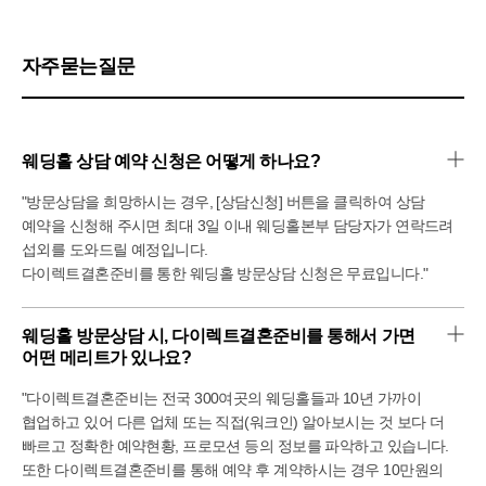
자주묻는질문
웨딩홀 상담 예약 신청은 어떻게 하나요?
"방문상담을 희망하시는 경우, [상담신청] 버튼을 클릭하여 상담
예약을 신청해 주시면 최대 3일 이내 웨딩홀본부 담당자가 연락드려
섭외를 도와드릴 예정입니다.
다이렉트결혼준비를 통한 웨딩홀 방문상담 신청은 무료입니다."
웨딩홀 방문상담 시, 다이렉트결혼준비를 통해서 가면 
어떤 메리트가 있나요?
"다이렉트결혼준비는 전국 300여곳의 웨딩홀들과 10년 가까이
협업하고 있어 다른 업체 또는 직접(워크인) 알아보시는 것 보다 더
빠르고 정확한 예약현황, 프로모션 등의 정보를 파악하고 있습니다.
또한 다이렉트결혼준비를 통해 예약 후 계약하시는 경우 10만원의