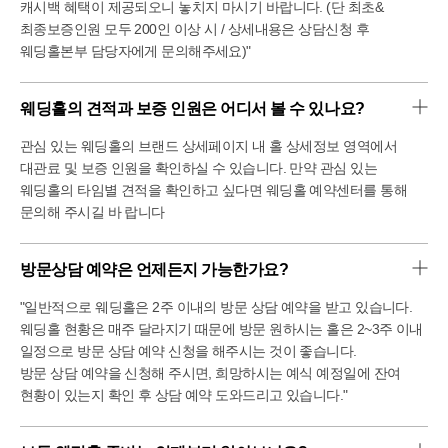
캐시백 혜택이 제공되오니 놓치지 마시기 바랍니다. (단 최초&
최종보증인원 모두 200인 이상 시 / 상세내용은 상담신청 후
웨딩홀본부 담당자에게 문의해주세요)"
웨딩홀의 견적과 보증 인원은 어디서 볼 수 있나요?
관심 있는 웨딩홀의 브랜드 상세페이지 내 홀 상세정보 영역에서
대관료 및 보증 인원을 확인하실 수 있습니다. 만약 관심 있는
웨딩홀의 타임별 견적을 확인하고 싶다면 웨딩홀 예약센터를 통해
문의해 주시길 바 랍니다
방문상담 예약은 언제든지 가능한가요?
"일반적으로 웨딩홀은 2주 이내의 방문 상담 예약을 받고 있습니다.
웨딩홀 현황은 매주 달라지기 때문에 방문 원하시는 홀은 2~3주 이내
일정으로 방문 상담 예약 신청을 해주시는 것이 좋습니다.
방문 상담 예약을 신청해 주시면, 희망하시는 예식 예정일에 잔여
현황이 있는지 확인 후 상담 예약 도와드리고 있습니다."