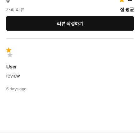
0
개의 리뷰
점 평균
리뷰 작성하기
User
review
6 days ago