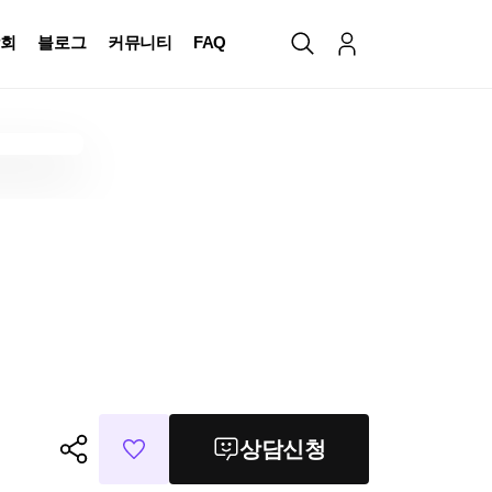
회
블로그
커뮤니티
FAQ
상담신청