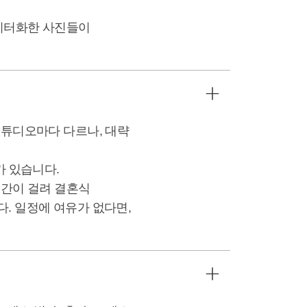
데이터화한 사진들이
스튜디오마다 다르나, 대략
가 있습니다.
시간이 걸려 결혼식
. 일정에 여유가 없다면,