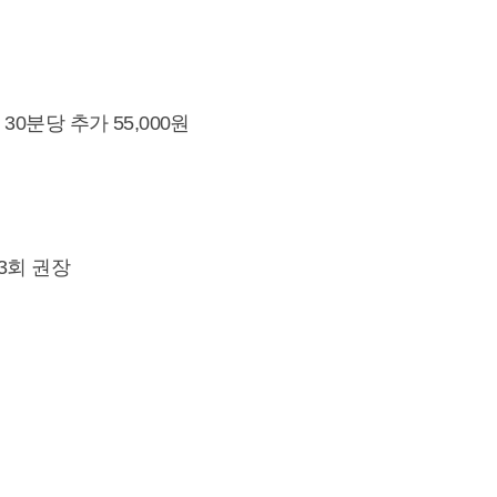
30분당 추가 55,000원
3회 권장