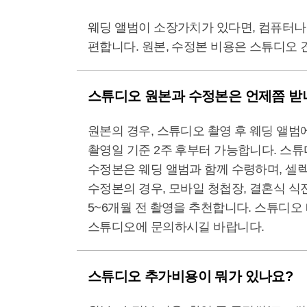
웨딩 앨범이 소장가치가 있다면, 컴퓨터나
편합니다. 원본, 수정본 비용은 스튜디오 
스튜디오 원본과 수정본은 언제쯤 받
원본의 경우, 스튜디오 촬영 후 웨딩 앨범
촬영일 기준 2주 후부터 가능합니다. 스
수정본은 웨딩 앨범과 함께 수령하며, 셀렉
수정본의 경우, 모바일 청첩장, 결혼식 식
5~6개월 전 촬영을 추천합니다. 스튜디오
스튜디오에 문의하시길 바랍니다.
스튜디오 추가비용이 뭐가 있나요?