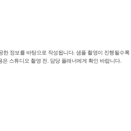
제공한 정보를 바탕으로 작성됩니다. 샘플 촬영이 진행될수록
용은 스튜디오 촬영 전. 담당 플래너에게 확인 바랍니다.