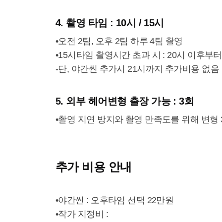
4. 촬영 타임 : 10시 / 15시
•오전 2팀, 오후 2팀 하루 4팀 촬영
•15시타임 촬영시간 초과 시 : 20시 이후부터 
-단, 야간씬 추가시 21시까지 추가비용 없음
5. 외부 헤어변형 출장 가능 : 3회
•촬영 지연 방지와 촬영 만족도를 위해 변형 
추가 비용 안내
•야간씬 : 오후타임 선택 22만원
•작가 지정비 :