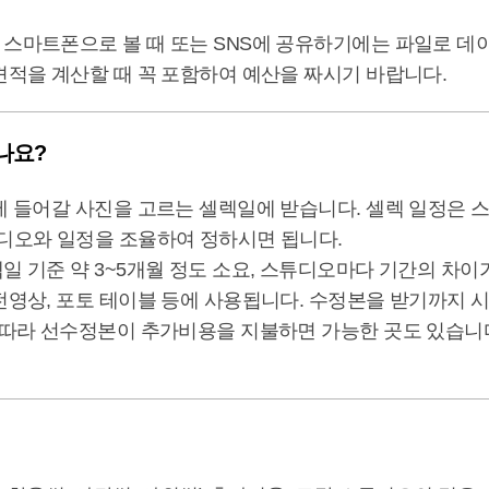
 스마트폰으로 볼 때 또는 SNS에 공유하기에는 파일로 
견적을 계산할 때 꼭 포함하여 예산을 짜시기 바랍니다.
나요?
에 들어갈 사진을 고르는 셀렉일에 받습니다. 셀렉 일정은 
튜디오와 일정을 조율하여 정하시면 됩니다.
일 기준 약 3~5개월 정도 소요, 스튜디오마다 기간의 차이
전영상, 포토 테이블 등에 사용됩니다. 수정본을 받기까지 
 따라 선수정본이 추가비용을 지불하면 가능한 곳도 있습니다