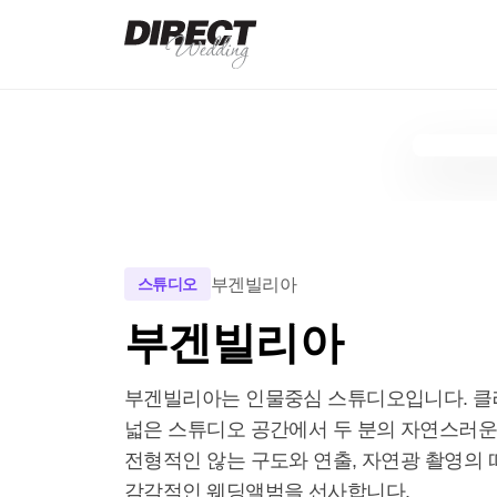
부겐빌리아
스튜디오
부겐빌리아
부겐빌리아는 인물중심 스튜디오입니다. 클래
넓은 스튜디오 공간에서 두 분의 자연스러운 
전형적인 않는 구도와 연출, 자연광 촬영의 
감각적인 웨딩앨범을 선사합니다.