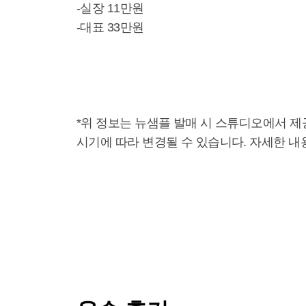
-실장 11만원
-대표 33만원
*위 정보는 뉴샘플 발매 시 스튜디오에서 
시기에 따라 변경될 수 있습니다. 자세한 내