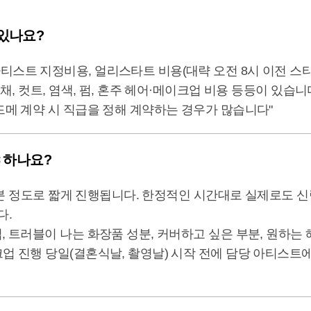
있나요?
스트 지정비용, 얼리스타트 비용(대략 오전 8시 이전 스타
채, 컷트, 염색, 펌, 혼주 헤어·메이크업 비용 등등이 있습니
드메 계약 시 직급을 정해 계약하는 경우가 많습니다"
 하나요?
 20분 정도로 짧게 진행됩니다. 한정적인 시간대로 실제로도 
다.
, 트러블이 나는 화장품 성분, 커버하고 싶은 부분, 원하
업 진행 당일(결혼식날, 촬영날) 시작 전에 담당 아티스트