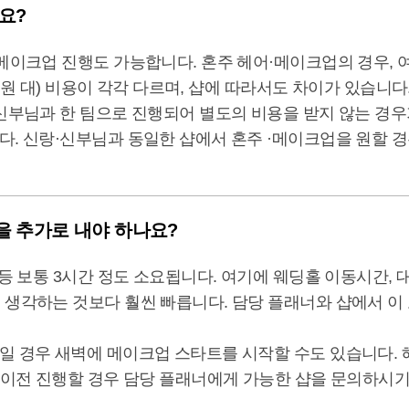
요?
메이크업 진행도 가능합니다. 혼주 헤어·메이크업의 경우, 여혼
0만원 대) 비용이 각각 다르며, 샵에 따라서도 차이가 있습니다
신부님과 한 팀으로 진행되어 별도의 비용을 받지 않는 경우가
. 신랑·신부님과 동일한 샵에서 혼주 ·메이크업을 원할 경
을 추가로 내야 하나요?
 등 보통 3시간 정도 소요됩니다. 여기에 웨딩홀 이동시간,
 생각하는 것보다 훨씬 빠릅니다. 담당 플래너와 샵에서 이
일 경우 새벽에 메이크업 스타트를 시작할 수도 있습니다.
 이전 진행할 경우 담당 플래너에게 가능한 샵을 문의하시기 