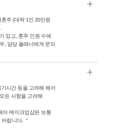
주 (대략 1인 20만원
.
 있고, 혼주 인원 수에
우, 담당 플래너에게 문의
 대기시간 등을 고려해 헤어
 모든 사항을 고려해
 헤어·메이크업샵은 보통
바랍니다. "