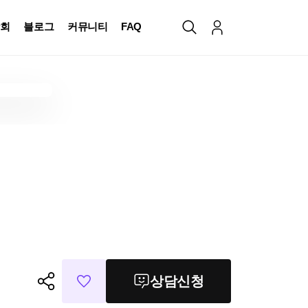
회
블로그
커뮤니티
FAQ
상담신청