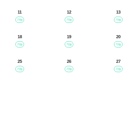
11
12
13
가능
가능
가능
18
19
20
가능
가능
가능
25
26
27
가능
가능
가능