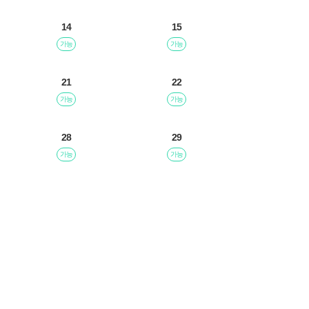
14
15
가능
가능
21
22
가능
가능
28
29
가능
가능