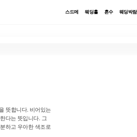
스드메
웨딩홀
혼수
웨딩박람
을 뜻합니다. 비어있는 
다는 뜻입니다. 그 
분하고 우아한 색조로 