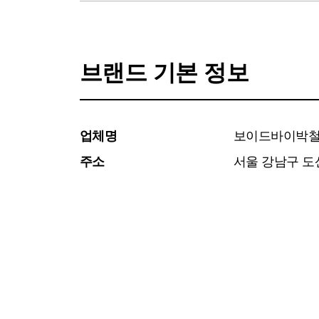
브랜드 기본 정보
업체명
보이드바이박
주소
서울 강남구 도산