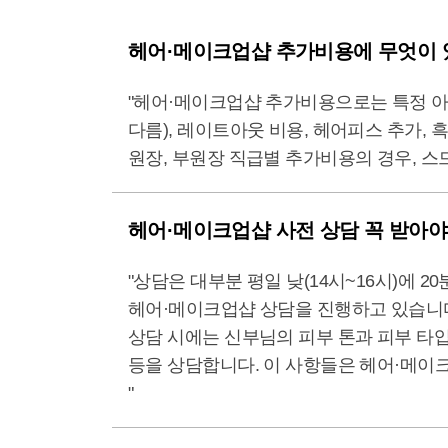
헤어·메이크업샵 추가비용에 무엇이 
"헤어·메이크업샵 추가비용으로는 특정 아티
다름), 레이트아웃 비용, 헤어피스 추가, 흑
원장, 부원장 직급별 추가비용의 경우, 스
헤어·메이크업샵 사전 상담 꼭 받아야
"상담은 대부분 평일 낮(14시~16시)에
헤어·메이크업샵 상담을 진행하고 있습니
상담 시에는 신부님의 피부 톤과 피부 타입
등을 상담합니다. 이 사항들은 헤어·메이크
"