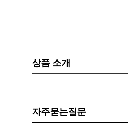
전체 화보 보기
상품 소개
자주묻는질문