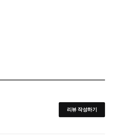
리뷰 작성하기