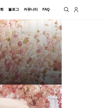
회
블로그
커뮤니티
FAQ