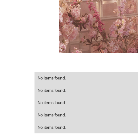
No items found.
No items found.
No items found.
No items found.
No items found.