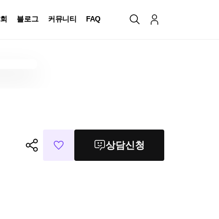
회
블로그
커뮤니티
FAQ
상담신청