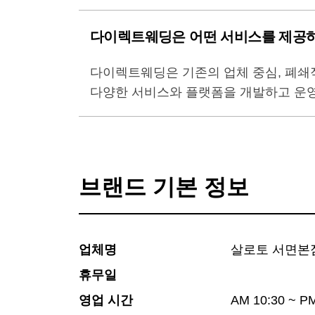
다이렉트웨딩은 어떤 서비스를 제공
다이렉트웨딩은 기존의 업체 중심, 폐쇄
다양한 서비스와 플랫폼을 개발하고 운영
브랜드 기본 정보
업체명
살로토 서면본
휴무일
영업 시간
AM 10:30 ~ 