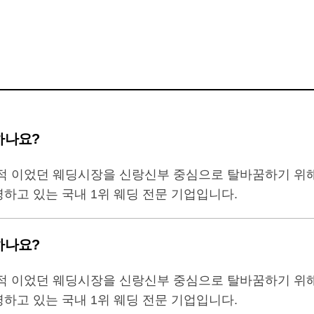
하나요?
적 이었던 웨딩시장을 신랑신부 중심으로 탈바꿈하기 위
하고 있는 국내 1위 웨딩 전문 기업입니다.
하나요?
적 이었던 웨딩시장을 신랑신부 중심으로 탈바꿈하기 위
하고 있는 국내 1위 웨딩 전문 기업입니다.