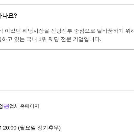
하나요?
적 이었던 웨딩시장을 신랑신부 중심으로 탈바꿈하기 위
하고 있는 국내 1위 웨딩 전문 기업입니다.
점
업체 홈페이지
PM 20:00 (월요일 정기휴무)