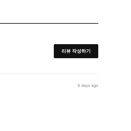
리뷰 작성하기
6 days ago