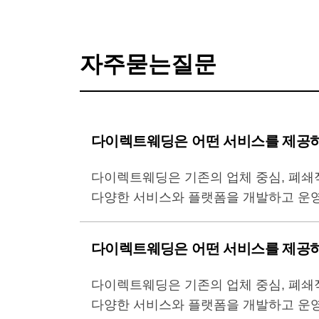
자주묻는질문
다이렉트웨딩은 어떤 서비스를 제공
다이렉트웨딩은 기존의 업체 중심, 폐쇄
다양한 서비스와 플랫폼을 개발하고 운영
다이렉트웨딩은 어떤 서비스를 제공
다이렉트웨딩은 기존의 업체 중심, 폐쇄
다양한 서비스와 플랫폼을 개발하고 운영