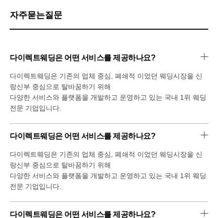
자주묻는질문
다이렉트웨딩은 어떤 서비스를 제공하나요?
다이렉트웨딩은 기존의 업체 중심, 폐쇄적 이었던 웨딩시장을 신
랑신부 중심으로 탈바꿈하기 위해
다양한 서비스와 플랫폼을 개발하고 운영하고 있는 국내 1위 웨딩
전문 기업입니다.
다이렉트웨딩은 어떤 서비스를 제공하나요?
다이렉트웨딩은 기존의 업체 중심, 폐쇄적 이었던 웨딩시장을 신
랑신부 중심으로 탈바꿈하기 위해
다양한 서비스와 플랫폼을 개발하고 운영하고 있는 국내 1위 웨딩
전문 기업입니다.
다이렉트웨딩은 어떤 서비스를 제공하나요?