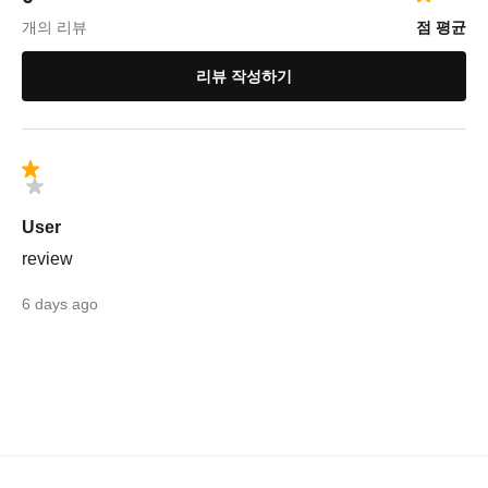
개의 리뷰
점 평균
리뷰 작성하기
User
review
6 days ago