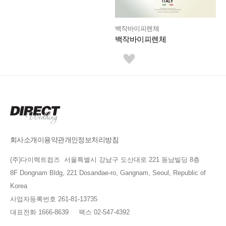
백작바이피렌체
백작바이피렌체
회사소개
이용약관
개인정보처리방침
(주)다이렉트컴즈 서울특별시 강남구 도산대로 221 동남빌딩 8층
8F Dongnam Bldg, 221 Dosandae-ro, Gangnam, Seoul, Republic of
Korea
사업자등록번호 261-81-13735
대표전화 1666-8639 팩스 02-547-4392